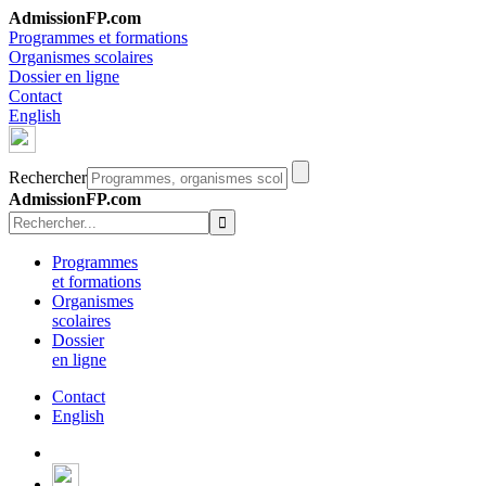
AdmissionFP.com
Programmes et formations
Organismes scolaires
Dossier en ligne
Contact
English
Rechercher
AdmissionFP.com
Programmes
et formations
Organismes
scolaires
Dossier
en ligne
Contact
English