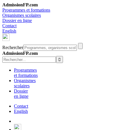
AdmissionFP.com
Programmes et formations
Organismes scolaires
Dossier en ligne
Contact
English
Rechercher
AdmissionFP.com
Programmes
et formations
Organismes
scolaires
Dossier
en ligne
Contact
English