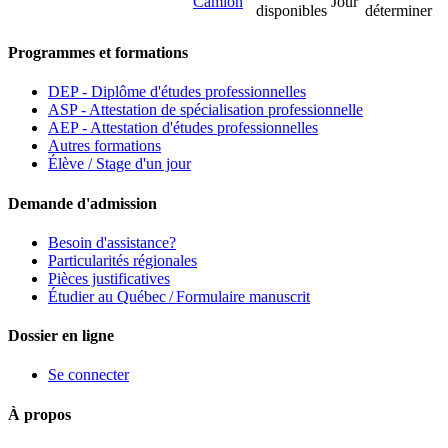
Camion
Jour
disponibles
déterminer
Programmes et formations
DEP - Diplôme d'études professionnelles
ASP - Attestation de spécialisation professionnelle
AEP - Attestation d'études professionnelles
Autres formations
Élève / Stage d'un jour
Demande d'admission
Besoin d'assistance?
Particularités régionales
Pièces justificatives
Étudier au Québec / Formulaire manuscrit
Dossier en ligne
Se connecter
À propos