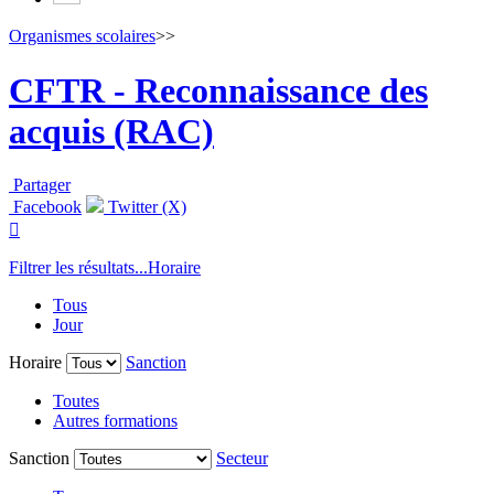
Organismes scolaires
>>
CFTR - Reconnaissance des
acquis (RAC)
Partager
Facebook
Twitter (X)

Filtrer les résultats...
Horaire
Tous
Jour
Horaire
Sanction
Toutes
Autres formations
Sanction
Secteur