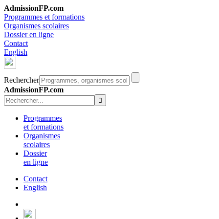
AdmissionFP.com
Programmes et formations
Organismes scolaires
Dossier en ligne
Contact
English
Rechercher
AdmissionFP.com
Programmes
et formations
Organismes
scolaires
Dossier
en ligne
Contact
English