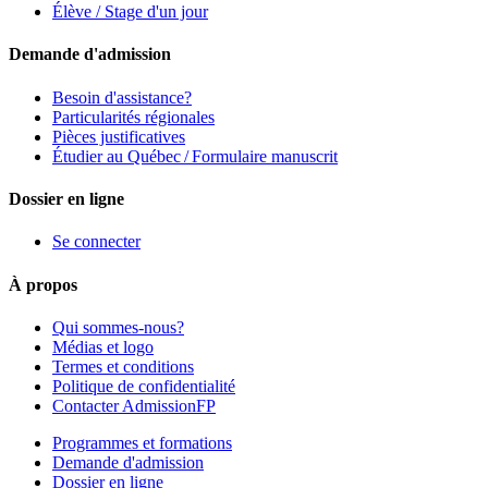
Élève / Stage d'un jour
Demande d'admission
Besoin d'assistance?
Particularités régionales
Pièces justificatives
Étudier au Québec / Formulaire manuscrit
Dossier en ligne
Se connecter
À propos
Qui sommes-nous?
Médias et logo
Termes et conditions
Politique de confidentialité
Contacter AdmissionFP
Programmes et formations
Demande d'admission
Dossier en ligne