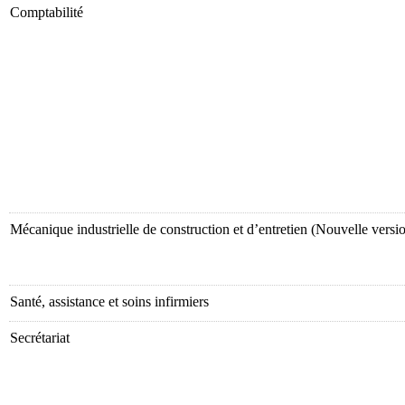
Comptabilité
Mécanique industrielle de construction et d’entretien (Nouvelle versi
Santé, assistance et soins infirmiers
Secrétariat