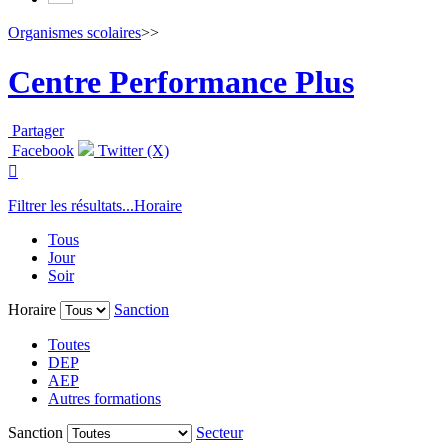
Organismes scolaires
>>
Centre Performance Plus
Partager
Facebook
Twitter (X)

Filtrer les résultats...
Horaire
Tous
Jour
Soir
Horaire
Sanction
Toutes
DEP
AEP
Autres formations
Sanction
Secteur