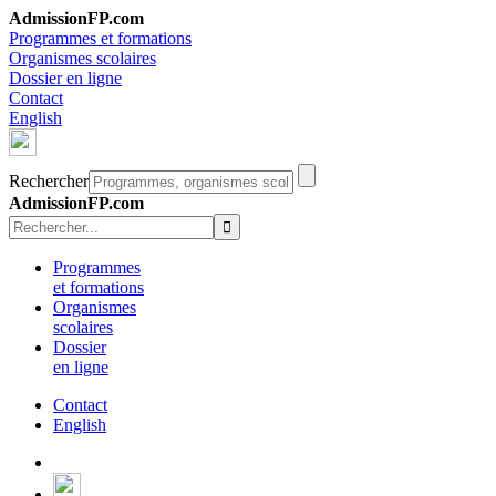
AdmissionFP.com
Programmes et formations
Organismes scolaires
Dossier en ligne
Contact
English
Rechercher
AdmissionFP.com
Programmes
et formations
Organismes
scolaires
Dossier
en ligne
Contact
English