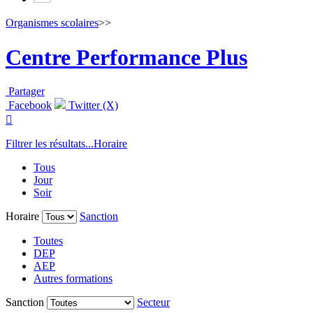
Organismes scolaires
>>
Centre Performance Plus
Partager
Facebook
Twitter (X)

Filtrer les résultats...
Horaire
Tous
Jour
Soir
Horaire
Sanction
Toutes
DEP
AEP
Autres formations
Sanction
Secteur