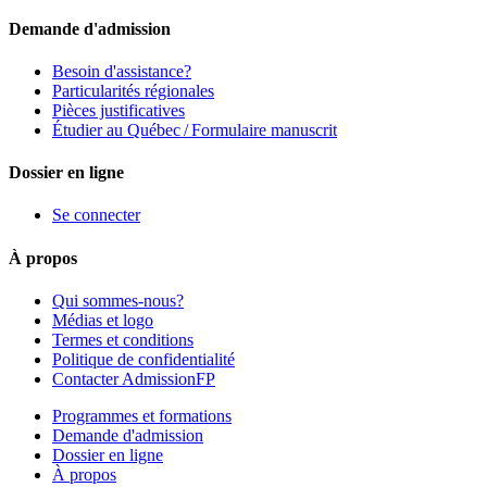
Demande d'admission
Besoin d'assistance?
Particularités régionales
Pièces justificatives
Étudier au Québec / Formulaire manuscrit
Dossier en ligne
Se connecter
À propos
Qui sommes-nous?
Médias et logo
Termes et conditions
Politique de confidentialité
Contacter AdmissionFP
Programmes et formations
Demande d'admission
Dossier en ligne
À propos