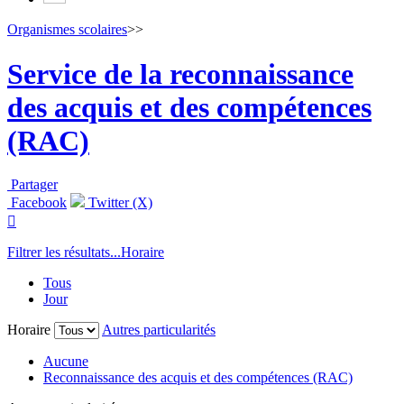
Organismes scolaires
>>
Service de la reconnaissance
des acquis et des compétences
(RAC)
Partager
Facebook
Twitter (X)

Filtrer les résultats...
Horaire
Tous
Jour
Horaire
Autres particularités
Aucune
Reconnaissance des acquis et des compétences (RAC)