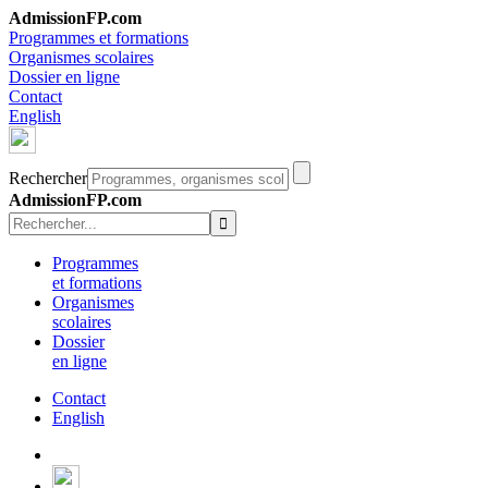
AdmissionFP.com
Programmes et formations
Organismes scolaires
Dossier en ligne
Contact
English
Rechercher
AdmissionFP.com
Programmes
et formations
Organismes
scolaires
Dossier
en ligne
Contact
English