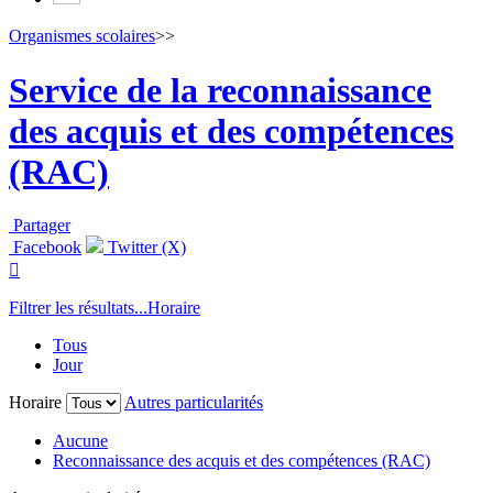
Organismes scolaires
>>
Service de la reconnaissance
des acquis et des compétences
(RAC)
Partager
Facebook
Twitter (X)

Filtrer les résultats...
Horaire
Tous
Jour
Horaire
Autres particularités
Aucune
Reconnaissance des acquis et des compétences (RAC)