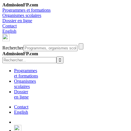
AdmissionFP.com
Programmes et formations
Organismes scolaires
Dossier en ligne
Contact
English
Rechercher
AdmissionFP.com
Programmes
et formations
Organismes
scolaires
Dossier
en ligne
Contact
English