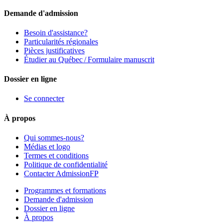
Demande d'admission
Besoin d'assistance?
Particularités régionales
Pièces justificatives
Étudier au Québec / Formulaire manuscrit
Dossier en ligne
Se connecter
À propos
Qui sommes-nous?
Médias et logo
Termes et conditions
Politique de confidentialité
Contacter AdmissionFP
Programmes et formations
Demande d'admission
Dossier en ligne
À propos