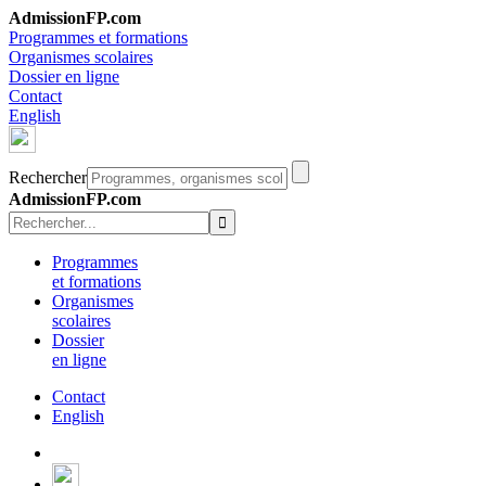
AdmissionFP.com
Programmes et formations
Organismes scolaires
Dossier en ligne
Contact
English
Rechercher
AdmissionFP.com
Programmes
et formations
Organismes
scolaires
Dossier
en ligne
Contact
English