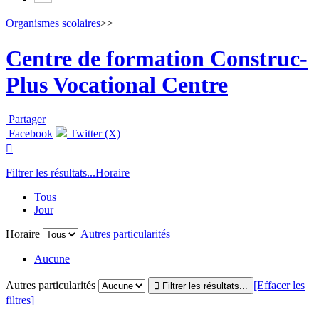
Organismes scolaires
>>
Centre de formation Construc-
Plus Vocational Centre
Partager
Facebook
Twitter (X)

Filtrer les résultats...
Horaire
Tous
Jour
Horaire
Autres particularités
Aucune
Autres particularités
[Effacer les
filtres]