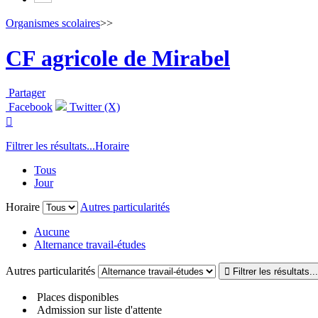
Organismes scolaires
>>
CF agricole de Mirabel
Partager
Facebook
Twitter (X)

Filtrer les résultats...
Horaire
Tous
Jour
Horaire
Autres particularités
Aucune
Alternance travail-études
Autres particularités
Places disponibles
Admission sur liste d'attente