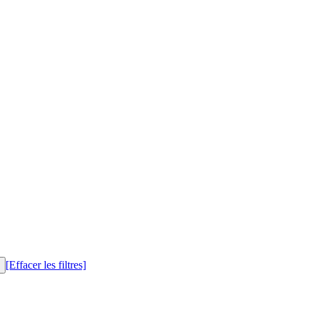
[Effacer les filtres]