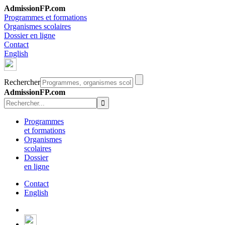
AdmissionFP.com
Programmes et formations
Organismes scolaires
Dossier en ligne
Contact
English
Rechercher
AdmissionFP.com
Programmes
et formations
Organismes
scolaires
Dossier
en ligne
Contact
English