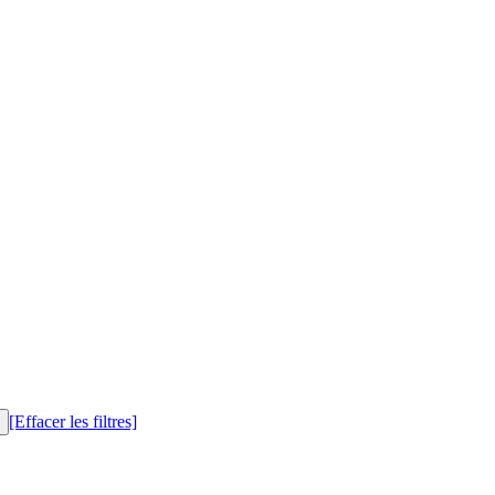
[Effacer les filtres]