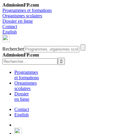
AdmissionFP.com
Programmes et formations
Organismes scolaires
Dossier en ligne
Contact
English
Rechercher
AdmissionFP.com
Programmes
et formations
Organismes
scolaires
Dossier
en ligne
Contact
English