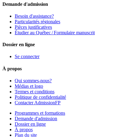
Demande d'admission
Besoin d'assistance?
Particularités régionales
Pièces justificatives
Étudier au Québec / Formulaire manuscrit
Dossier en ligne
Se connecter
À propos
Qui sommes-nous?
Médias et logo
Termes et conditions
Politique de confidentialité
Contacter AdmissionFP
Programmes et formations
Demande d'admission
Dossier en ligne
À propos
Plan du site