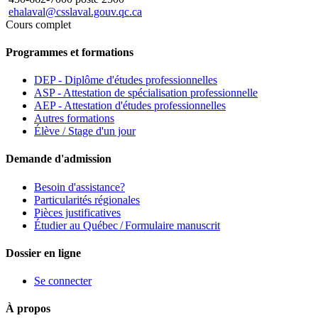
ehalaval@csslaval.gouv.qc.ca
Cours complet
Programmes et formations
DEP - Diplôme d'études professionnelles
ASP - Attestation de spécialisation professionnelle
AEP - Attestation d'études professionnelles
Autres formations
Élève / Stage d'un jour
Demande d'admission
Besoin d'assistance?
Particularités régionales
Pièces justificatives
Étudier au Québec / Formulaire manuscrit
Dossier en ligne
Se connecter
À propos