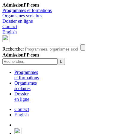
AdmissionFP.com
Programmes et formations
Organismes scolaires
Dossier en ligne
Contact
English
Rechercher
AdmissionFP.com
Programmes
et formations
Organismes
scolaires
Dossier
en ligne
Contact
English