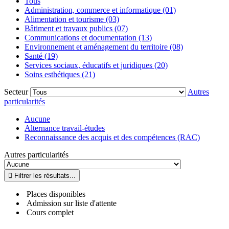
Tous
Administration, commerce et informatique (01)
Alimentation et tourisme (03)
Bâtiment et travaux publics (07)
Communications et documentation (13)
Environnement et aménagement du territoire (08)
Santé (19)
Services sociaux, éducatifs et juridiques (20)
Soins esthétiques (21)
Secteur
Autres
particularités
Aucune
Alternance travail-études
Reconnaissance des acquis et des compétences (RAC)
Autres particularités
Places disponibles
Admission sur liste d'attente
Cours complet