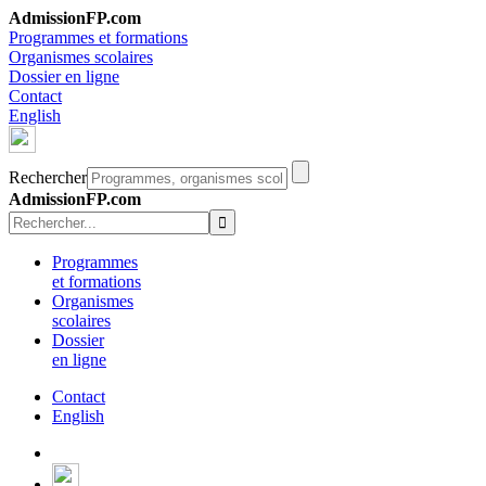
AdmissionFP.com
Programmes et formations
Organismes scolaires
Dossier en ligne
Contact
English
Rechercher
AdmissionFP.com
Programmes
et formations
Organismes
scolaires
Dossier
en ligne
Contact
English