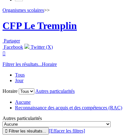
Organismes scolaires
>>
CFP Le Tremplin
Partager
Facebook
Twitter (X)

Filtrer les résultats...
Horaire
Tous
Jour
Horaire
Autres particularités
Aucune
Reconnaissance des acquis et des compétences (RAC)
Autres particularités
[Effacer les filtres]