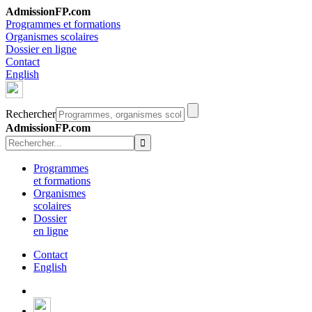
AdmissionFP.com
Programmes et formations
Organismes scolaires
Dossier en ligne
Contact
English
Rechercher
AdmissionFP.com
Programmes
et formations
Organismes
scolaires
Dossier
en ligne
Contact
English