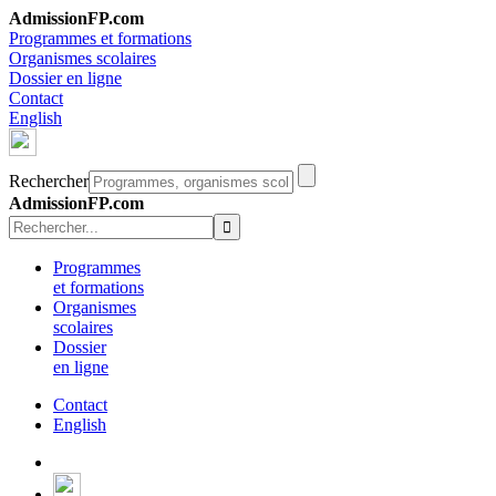
AdmissionFP.com
Programmes et formations
Organismes scolaires
Dossier en ligne
Contact
English
Rechercher
AdmissionFP.com
Programmes
et formations
Organismes
scolaires
Dossier
en ligne
Contact
English