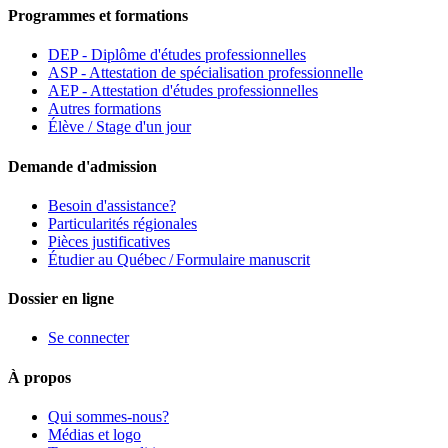
Programmes et formations
DEP - Diplôme d'études professionnelles
ASP - Attestation de spécialisation professionnelle
AEP - Attestation d'études professionnelles
Autres formations
Élève / Stage d'un jour
Demande d'admission
Besoin d'assistance?
Particularités régionales
Pièces justificatives
Étudier au Québec / Formulaire manuscrit
Dossier en ligne
Se connecter
À propos
Qui sommes-nous?
Médias et logo