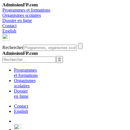
AdmissionFP.com
Programmes et formations
Organismes scolaires
Dossier en ligne
Contact
English
Rechercher
AdmissionFP.com
Programmes
et formations
Organismes
scolaires
Dossier
en ligne
Contact
English