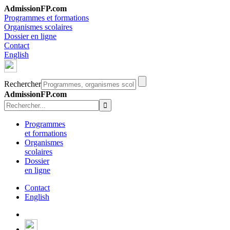
AdmissionFP.com
Programmes et formations
Organismes scolaires
Dossier en ligne
Contact
English
Rechercher
AdmissionFP.com
Programmes
et formations
Organismes
scolaires
Dossier
en ligne
Contact
English