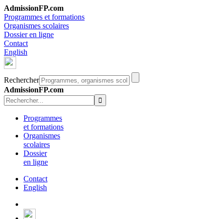
AdmissionFP.com
Programmes et formations
Organismes scolaires
Dossier en ligne
Contact
English
Rechercher
AdmissionFP.com
Programmes
et formations
Organismes
scolaires
Dossier
en ligne
Contact
English