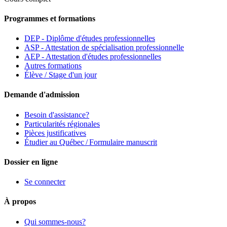
Programmes et formations
DEP - Diplôme d'études professionnelles
ASP - Attestation de spécialisation professionnelle
AEP - Attestation d'études professionnelles
Autres formations
Élève / Stage d'un jour
Demande d'admission
Besoin d'assistance?
Particularités régionales
Pièces justificatives
Étudier au Québec / Formulaire manuscrit
Dossier en ligne
Se connecter
À propos
Qui sommes-nous?