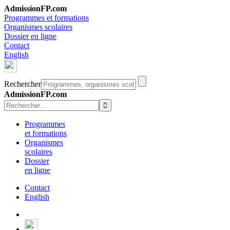
AdmissionFP.com
Programmes et formations
Organismes scolaires
Dossier en ligne
Contact
English
Rechercher
AdmissionFP.com
Programmes
et formations
Organismes
scolaires
Dossier
en ligne
Contact
English