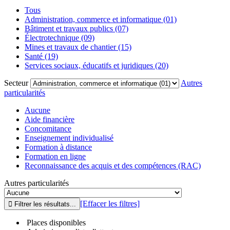
Tous
Administration, commerce et informatique (01)
Bâtiment et travaux publics (07)
Électrotechnique (09)
Mines et travaux de chantier (15)
Santé (19)
Services sociaux, éducatifs et juridiques (20)
Secteur
Autres
particularités
Aucune
Aide financière
Concomitance
Enseignement individualisé
Formation à distance
Formation en ligne
Reconnaissance des acquis et des compétences (RAC)
Autres particularités
[Effacer les filtres]
Places disponibles