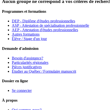
Aucun groupe ne correspond à vos critères de recherc
Programmes et formations
DEP - Diplôme d'études professionnelles
ASP - Attestation de spécialisation professionnelle
AEP - Attestation d'études professionnelles
Autres formations
Élève / Stage d'un jour
Demande d'admission
Besoin d'assistance?
Particularités régionales
Pièces justificatives
Étudier au Québec / Formulaire manuscrit
Dossier en ligne
Se connecter
À propos
Qui sommes-nous?