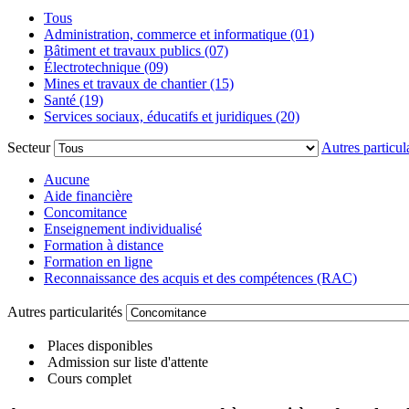
Tous
Administration, commerce et informatique (01)
Bâtiment et travaux publics (07)
Électrotechnique (09)
Mines et travaux de chantier (15)
Santé (19)
Services sociaux, éducatifs et juridiques (20)
Secteur
Autres particula
Aucune
Aide financière
Concomitance
Enseignement individualisé
Formation à distance
Formation en ligne
Reconnaissance des acquis et des compétences (RAC)
Autres particularités
Places disponibles
Admission sur liste d'attente
Cours complet