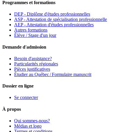
Programmes et formations
DEP - Diplôme d'études professionnelles
ASP - Attestation de spécialisation professionnelle
AEP - Attestation d'études professionnelles
Autres formations
Élève / Stage d'un jour
Demande d'admission
Besoin d'assistance?
Particularités régionales
Pièces justificatives
Étudier au Québec / Formulaire manuscrit
Dossier en ligne
Se connecter
À propos
Qui sommes-nous?
Médias et logo
Termes et conditions