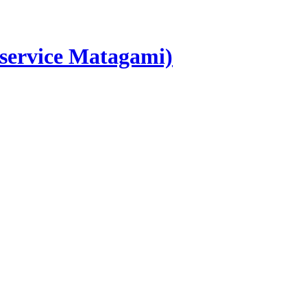
 service Matagami)