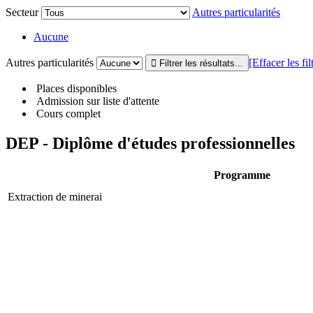
Secteur
Autres particularités
Aucune
Autres particularités
[Effacer les fil
Places disponibles
Admission sur liste d'attente
Cours complet
DEP - Diplôme d'études professionnelles
Programme
Extraction de minerai