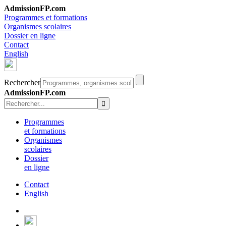
AdmissionFP.com
Programmes et formations
Organismes scolaires
Dossier en ligne
Contact
English
Rechercher
AdmissionFP.com
Programmes
et formations
Organismes
scolaires
Dossier
en ligne
Contact
English