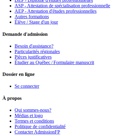
DEP - Diplôme d'études professionnelles
ASP - Attestation de spécialisation professionnelle
AEP - Attestation d'études professionnelles
Autres formations
Élève / Stage d'un jour
Demande d'admission
Besoin d'assistance?
Particularités régionales
Pièces justificatives
Étudier au Québec / Formulaire manuscrit
Dossier en ligne
Se connecter
À propos
Qui sommes-nous?
Médias et logo
Termes et conditions
Politique de confidentialité
Contacter AdmissionFP