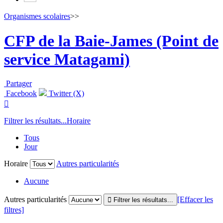
Organismes scolaires
>>
CFP de la Baie-James (Point de
service Matagami)
Partager
Facebook
Twitter (X)

Filtrer les résultats...
Horaire
Tous
Jour
Horaire
Autres particularités
Aucune
Autres particularités
[Effacer les
filtres]