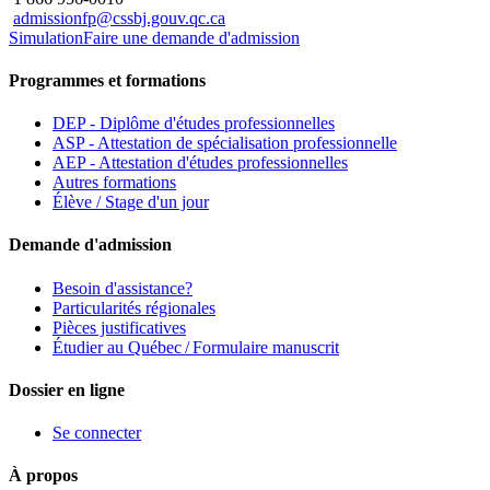
admissionfp@cssbj.gouv.qc.ca
Simulation
Faire une demande d'admission
Programmes et formations
DEP - Diplôme d'études professionnelles
ASP - Attestation de spécialisation professionnelle
AEP - Attestation d'études professionnelles
Autres formations
Élève / Stage d'un jour
Demande d'admission
Besoin d'assistance?
Particularités régionales
Pièces justificatives
Étudier au Québec / Formulaire manuscrit
Dossier en ligne
Se connecter
À propos