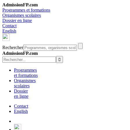
AdmissionFP.com
Programmes et formations
Organismes scolaires
Dossier en ligne
Contact
English
Rechercher
AdmissionFP.com
Programmes
et formations
Organismes
scolaires
Dossier
en ligne
Contact
English