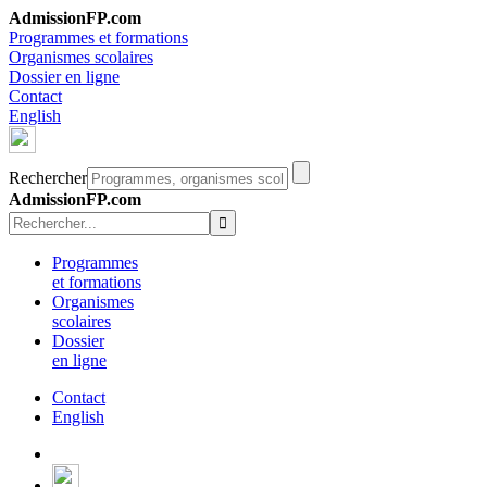
AdmissionFP.com
Programmes et formations
Organismes scolaires
Dossier en ligne
Contact
English
Rechercher
AdmissionFP.com
Programmes
et formations
Organismes
scolaires
Dossier
en ligne
Contact
English