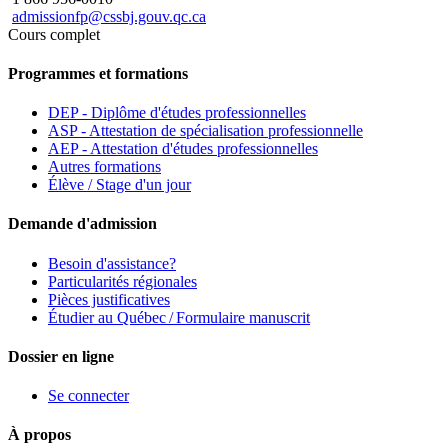
admissionfp@cssbj.gouv.qc.ca
Cours complet
Programmes et formations
DEP - Diplôme d'études professionnelles
ASP - Attestation de spécialisation professionnelle
AEP - Attestation d'études professionnelles
Autres formations
Élève / Stage d'un jour
Demande d'admission
Besoin d'assistance?
Particularités régionales
Pièces justificatives
Étudier au Québec / Formulaire manuscrit
Dossier en ligne
Se connecter
À propos