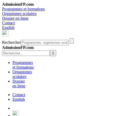
AdmissionFP.com
Programmes et formations
Organismes scolaires
Dossier en ligne
Contact
English
Rechercher
AdmissionFP.com
Programmes
et formations
Organismes
scolaires
Dossier
en ligne
Contact
English