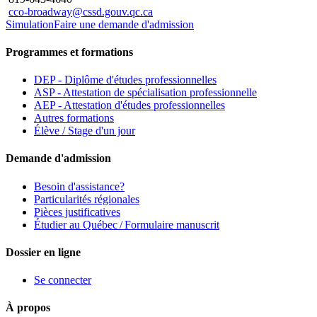
cco-broadway@cssd.gouv.qc.ca
Simulation
Faire une demande d'admission
Programmes et formations
DEP - Diplôme d'études professionnelles
ASP - Attestation de spécialisation professionnelle
AEP - Attestation d'études professionnelles
Autres formations
Élève / Stage d'un jour
Demande d'admission
Besoin d'assistance?
Particularités régionales
Pièces justificatives
Étudier au Québec / Formulaire manuscrit
Dossier en ligne
Se connecter
À propos