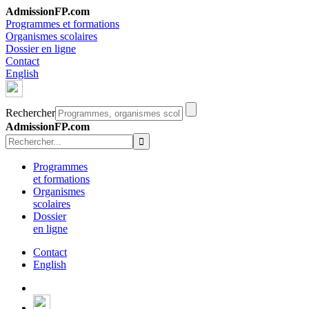
AdmissionFP.com
Programmes et formations
Organismes scolaires
Dossier en ligne
Contact
English
Rechercher
AdmissionFP.com
Programmes
et formations
Organismes
scolaires
Dossier
en ligne
Contact
English