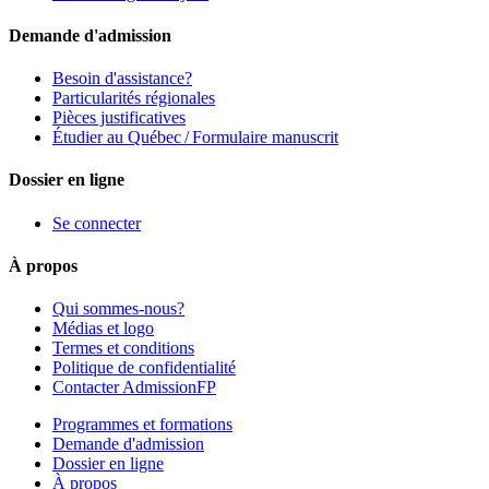
Demande d'admission
Besoin d'assistance?
Particularités régionales
Pièces justificatives
Étudier au Québec / Formulaire manuscrit
Dossier en ligne
Se connecter
À propos
Qui sommes-nous?
Médias et logo
Termes et conditions
Politique de confidentialité
Contacter AdmissionFP
Programmes et formations
Demande d'admission
Dossier en ligne
À propos