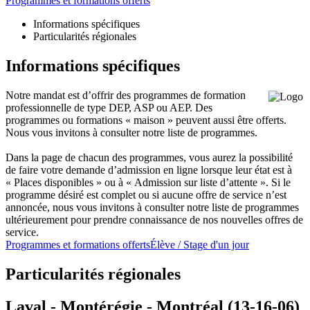
Programmes et formations offerts
Informations spécifiques
Particularités régionales
Informations spécifiques
Notre mandat est d’offrir des programmes de formation
professionnelle de type DEP, ASP ou AEP. Des
programmes ou formations « maison » peuvent aussi être offerts.
Nous vous invitons à consulter notre liste de programmes.
Dans la page de chacun des programmes, vous aurez la possibilité
de faire votre demande d’admission en ligne lorsque leur état est à
« Places disponibles » ou à « Admission sur liste d’attente ». Si le
programme désiré est complet ou si aucune offre de service n’est
annoncée, nous vous invitons à consulter notre liste de programmes
ultérieurement pour prendre connaissance de nos nouvelles offres de
service.
Programmes et formations offerts
Élève / Stage d'un jour
Particularités régionales
Laval - Montérégie - Montréal (13-16-06)