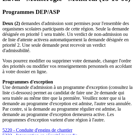
Programmes DEP/ASP
Deux (2)
demandes d'admission sont permises pour l'ensemble des
organismes scolaires participants de cette région. Seule la demande
désignée en priorité 1 sera traitée. Un verdict de non-admission ou
de liste d'attente activera automatiquement la demande désignée en
priorité 2. Une seule demande peut recevoir un verdict
d'admissibilité.
Vous pourrez modifier ou supprimer votre demande, changer l'ordre
des priorités ou modifier vos renseignements personnels en accédant
à votre dossier en ligne.
Programmes d'exception
Une demande d'admission à un programme d'exception (consultez la
liste ci-dessous) permet au candidat de faire une 2
e
demande qui
sera traitée au même titre que la première. Veuillez noter que si la
demande au programme d'exception est admise, l'autre sera annulée.
Par contre, si la demande au programme régulier est admise, la
demande au programme d'exception demeurera active. Les
programmes d'exception varient d'une région à l'autre.
5220 - Conduite d'engins de chantier