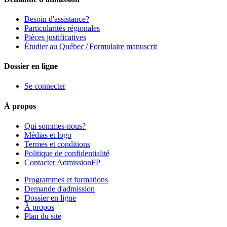
Besoin d'assistance?
Particularités régionales
Pièces justificatives
Étudier au Québec / Formulaire manuscrit
Dossier en ligne
Se connecter
À propos
Qui sommes-nous?
Médias et logo
Termes et conditions
Politique de confidentialité
Contacter AdmissionFP
Programmes et formations
Demande d'admission
Dossier en ligne
À propos
Plan du site