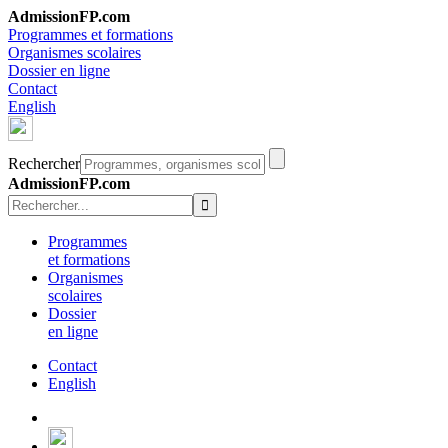
AdmissionFP.com
Programmes et formations
Organismes scolaires
Dossier en ligne
Contact
English
Rechercher
AdmissionFP.com
Programmes
et formations
Organismes
scolaires
Dossier
en ligne
Contact
English