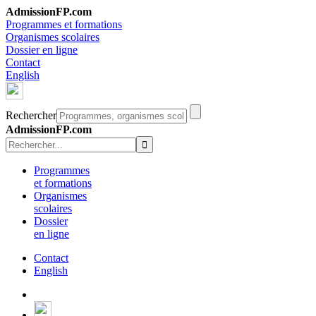
AdmissionFP.com
Programmes et formations
Organismes scolaires
Dossier en ligne
Contact
English
Rechercher
AdmissionFP.com
Programmes
et formations
Organismes
scolaires
Dossier
en ligne
Contact
English