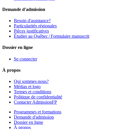
Demande d'admission
Besoin d'assistance?
Particularités régionales
Pièces justificatives
Étudier au Québec / Formulaire manuscrit
Dossier en ligne
Se connecter
À propos
Qui sommes-nous?
Médias et logo
Termes et conditions
Politique de confidentialité
Contacter AdmissionFP
Programmes et formations
Demande d'admission
Dossier en ligne
À propos