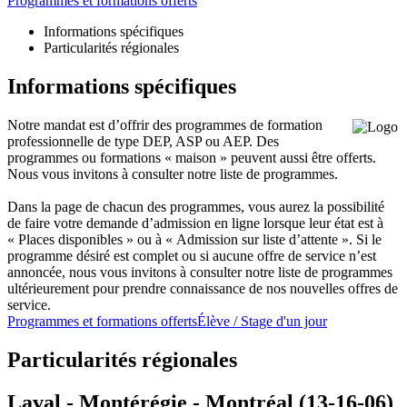
Programmes et formations offerts
Informations spécifiques
Particularités régionales
Informations spécifiques
Notre mandat est d’offrir des programmes de formation
professionnelle de type DEP, ASP ou AEP. Des
programmes ou formations « maison » peuvent aussi être offerts.
Nous vous invitons à consulter notre liste de programmes.
Dans la page de chacun des programmes, vous aurez la possibilité
de faire votre demande d’admission en ligne lorsque leur état est à
« Places disponibles » ou à « Admission sur liste d’attente ». Si le
programme désiré est complet ou si aucune offre de service n’est
annoncée, nous vous invitons à consulter notre liste de programmes
ultérieurement pour prendre connaissance de nos nouvelles offres de
service.
Programmes et formations offerts
Élève / Stage d'un jour
Particularités régionales
Laval - Montérégie - Montréal (13-16-06)