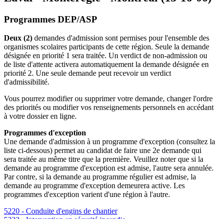
Programmes DEP/ASP
Deux (2)
demandes d'admission sont permises pour l'ensemble des
organismes scolaires participants de cette région. Seule la demande
désignée en priorité 1 sera traitée. Un verdict de non-admission ou
de liste d'attente activera automatiquement la demande désignée en
priorité 2. Une seule demande peut recevoir un verdict
d'admissibilité.
Vous pourrez modifier ou supprimer votre demande, changer l'ordre
des priorités ou modifier vos renseignements personnels en accédant
à votre dossier en ligne.
Programmes d'exception
Une demande d'admission à un programme d'exception (consultez la
liste ci-dessous) permet au candidat de faire une 2
e
demande qui
sera traitée au même titre que la première. Veuillez noter que si la
demande au programme d'exception est admise, l'autre sera annulée.
Par contre, si la demande au programme régulier est admise, la
demande au programme d'exception demeurera active. Les
programmes d'exception varient d'une région à l'autre.
5220 - Conduite d'engins de chantier