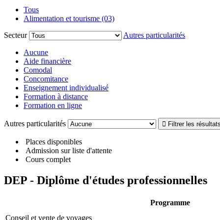
Tous
Alimentation et tourisme (03)
Secteur
Autres particularités
Aucune
Aide financière
Comodal
Concomitance
Enseignement individualisé
Formation à distance
Formation en ligne
Autres particularités
Places disponibles
Admission sur liste d'attente
Cours complet
DEP - Diplôme d'études professionnelles
Programme
Conseil et vente de voyages