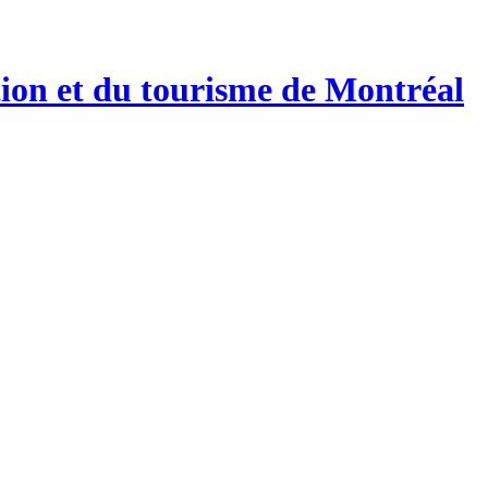
tion et du tourisme de Montréal