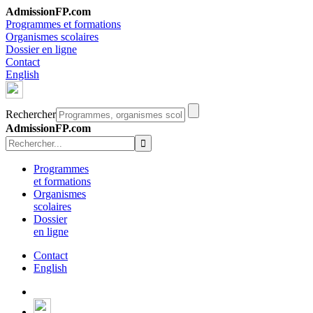
AdmissionFP.com
Programmes et formations
Organismes scolaires
Dossier en ligne
Contact
English
Rechercher
AdmissionFP.com
Programmes
et formations
Organismes
scolaires
Dossier
en ligne
Contact
English