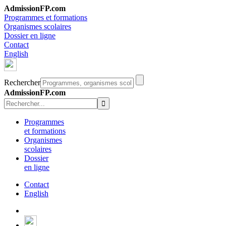
AdmissionFP.com
Programmes et formations
Organismes scolaires
Dossier en ligne
Contact
English
Rechercher
AdmissionFP.com
Programmes
et formations
Organismes
scolaires
Dossier
en ligne
Contact
English