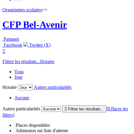
Organismes scolaires
>>
CFP Bel-Avenir
Partager
Facebook
Twitter (X)

Filtrer les résultats...
Horaire
Tous
Jour
Horaire
Autres particularités
Aucune
Autres particularités
[Effacer les
filtres]
Places disponibles
Admission sur liste d'attente