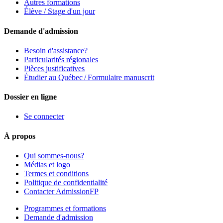
Autres formations
Élève / Stage d'un jour
Demande d'admission
Besoin d'assistance?
Particularités régionales
Pièces justificatives
Étudier au Québec / Formulaire manuscrit
Dossier en ligne
Se connecter
À propos
Qui sommes-nous?
Médias et logo
Termes et conditions
Politique de confidentialité
Contacter AdmissionFP
Programmes et formations
Demande d'admission