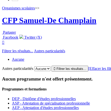
Organismes scolaires
>>
CFP Samuel-De Champlain
Partager
Facebook
Twitter (X)

Filtrer les résultats...
Autres particularités
Aucune
Autres particularités
[Effacer les fil
Aucun programme n'est offert présentement.
Programmes et formations
DEP - Diplôme d'études professionnelles
ASP - Attestation de spécialisation professionnelle
AEP - Attestation d'études professionnelles