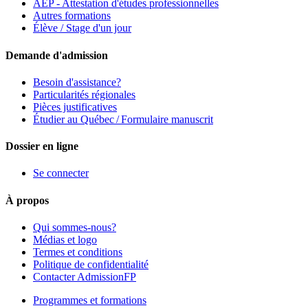
AEP - Attestation d'études professionnelles
Autres formations
Élève / Stage d'un jour
Demande d'admission
Besoin d'assistance?
Particularités régionales
Pièces justificatives
Étudier au Québec / Formulaire manuscrit
Dossier en ligne
Se connecter
À propos
Qui sommes-nous?
Médias et logo
Termes et conditions
Politique de confidentialité
Contacter AdmissionFP
Programmes et formations