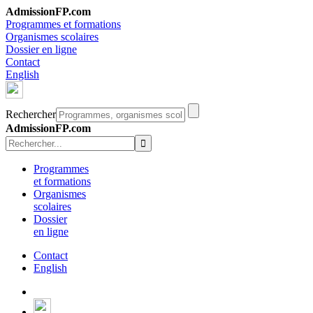
AdmissionFP.com
Programmes et formations
Organismes scolaires
Dossier en ligne
Contact
English
Rechercher
AdmissionFP.com
Programmes
et formations
Organismes
scolaires
Dossier
en ligne
Contact
English