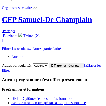
Organismes scolaires
>>
CFP Samuel-De Champlain
Partager
Facebook
Twitter (X)

Filtrer les résultats...
Autres particularités
Aucune
Autres particularités
[Effacer les
filtres]
Aucun programme n'est offert présentement.
Programmes et formations
DEP - Diplôme d'études professionnelles
ASP - Attestation de spécialisation professionnelle