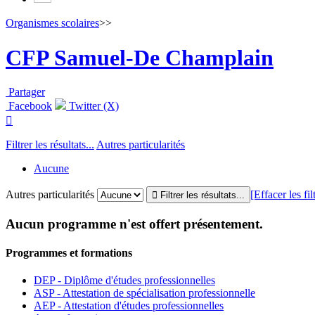
Organismes scolaires
>>
CFP Samuel-De Champlain
Partager
Facebook
Twitter (X)

Filtrer les résultats...
Autres particularités
Aucune
Autres particularités
[Effacer les fil
Aucun programme n'est offert présentement.
Programmes et formations
DEP - Diplôme d'études professionnelles
ASP - Attestation de spécialisation professionnelle
AEP - Attestation d'études professionnelles