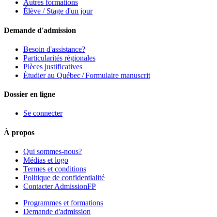
Autres formations
Élève / Stage d'un jour
Demande d'admission
Besoin d'assistance?
Particularités régionales
Pièces justificatives
Étudier au Québec / Formulaire manuscrit
Dossier en ligne
Se connecter
À propos
Qui sommes-nous?
Médias et logo
Termes et conditions
Politique de confidentialité
Contacter AdmissionFP
Programmes et formations
Demande d'admission