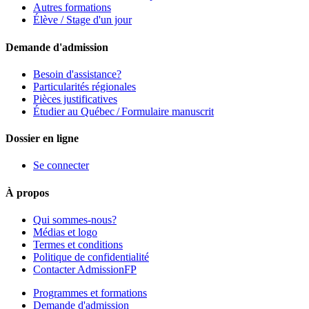
Autres formations
Élève / Stage d'un jour
Demande d'admission
Besoin d'assistance?
Particularités régionales
Pièces justificatives
Étudier au Québec / Formulaire manuscrit
Dossier en ligne
Se connecter
À propos
Qui sommes-nous?
Médias et logo
Termes et conditions
Politique de confidentialité
Contacter AdmissionFP
Programmes et formations
Demande d'admission