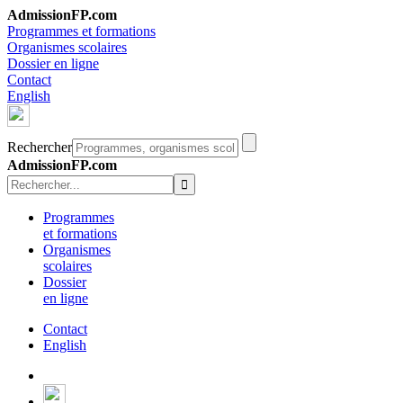
AdmissionFP.com
Programmes et formations
Organismes scolaires
Dossier en ligne
Contact
English
Rechercher
AdmissionFP.com
Programmes
et formations
Organismes
scolaires
Dossier
en ligne
Contact
English