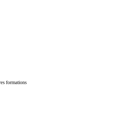
res formations