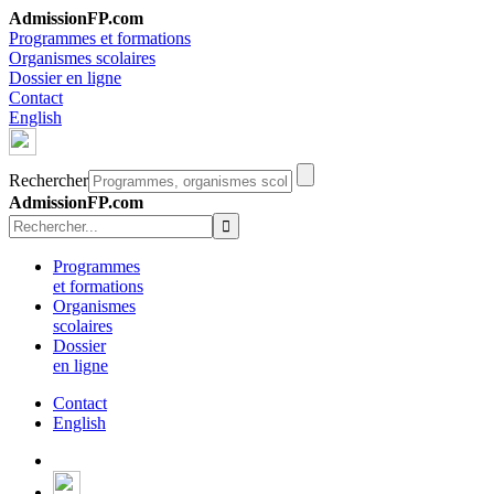
AdmissionFP.com
Programmes et formations
Organismes scolaires
Dossier en ligne
Contact
English
Rechercher
AdmissionFP.com
Programmes
et formations
Organismes
scolaires
Dossier
en ligne
Contact
English