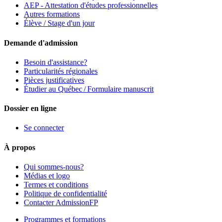
AEP - Attestation d'études professionnelles
Autres formations
Élève / Stage d'un jour
Demande d'admission
Besoin d'assistance?
Particularités régionales
Pièces justificatives
Étudier au Québec / Formulaire manuscrit
Dossier en ligne
Se connecter
À propos
Qui sommes-nous?
Médias et logo
Termes et conditions
Politique de confidentialité
Contacter AdmissionFP
Programmes et formations