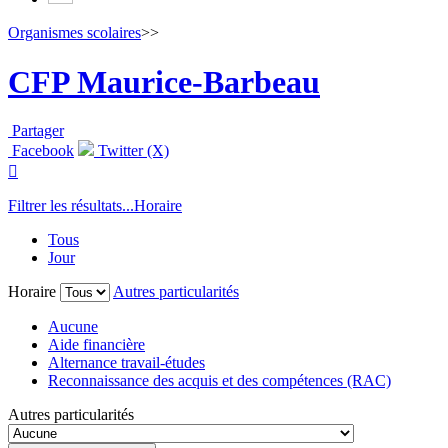
Organismes scolaires
>>
CFP Maurice-Barbeau
Partager
Facebook
Twitter (X)

Filtrer les résultats...
Horaire
Tous
Jour
Horaire
Autres particularités
Aucune
Aide financière
Alternance travail-études
Reconnaissance des acquis et des compétences (RAC)
Autres particularités