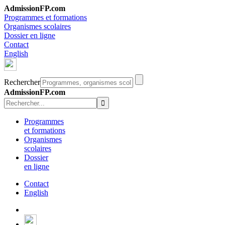
AdmissionFP.com
Programmes et formations
Organismes scolaires
Dossier en ligne
Contact
English
Rechercher
AdmissionFP.com
Programmes
et formations
Organismes
scolaires
Dossier
en ligne
Contact
English