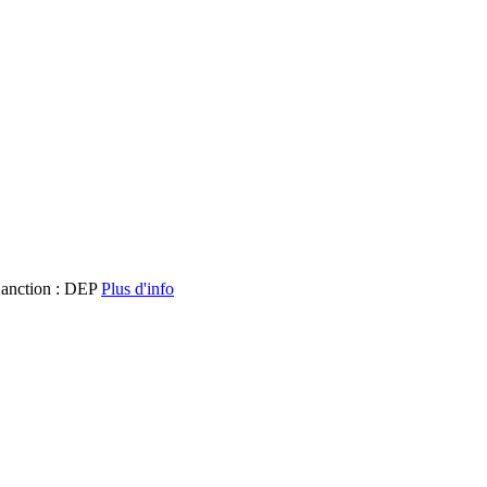
anction : DEP
Plus d'info