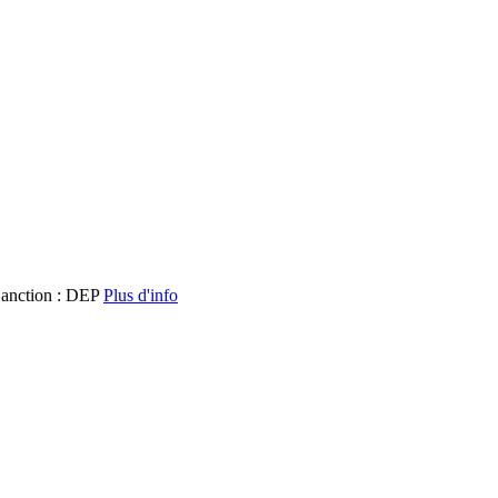
anction : DEP
Plus d'info