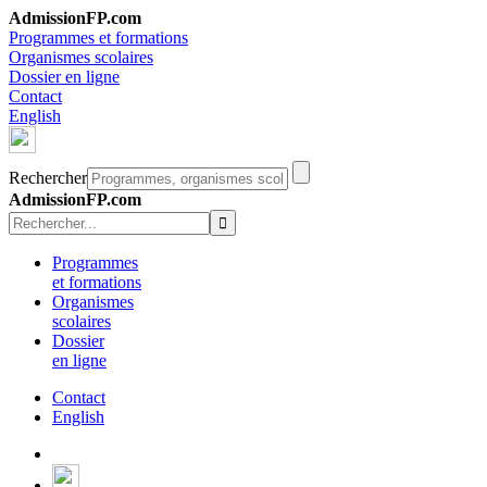
AdmissionFP.com
Programmes et formations
Organismes scolaires
Dossier en ligne
Contact
English
Rechercher
AdmissionFP.com
Programmes
et formations
Organismes
scolaires
Dossier
en ligne
Contact
English