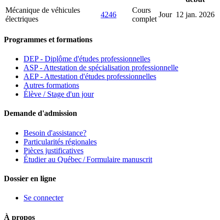
Mécanique de véhicules
Cours
4246
Jour
12 jan. 2026
électriques
complet
Programmes et formations
DEP - Diplôme d'études professionnelles
ASP - Attestation de spécialisation professionnelle
AEP - Attestation d'études professionnelles
Autres formations
Élève / Stage d'un jour
Demande d'admission
Besoin d'assistance?
Particularités régionales
Pièces justificatives
Étudier au Québec / Formulaire manuscrit
Dossier en ligne
Se connecter
À propos