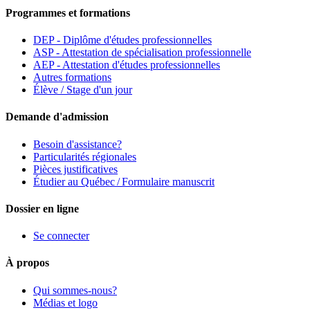
Programmes et formations
DEP - Diplôme d'études professionnelles
ASP - Attestation de spécialisation professionnelle
AEP - Attestation d'études professionnelles
Autres formations
Élève / Stage d'un jour
Demande d'admission
Besoin d'assistance?
Particularités régionales
Pièces justificatives
Étudier au Québec / Formulaire manuscrit
Dossier en ligne
Se connecter
À propos
Qui sommes-nous?
Médias et logo