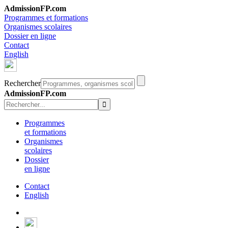
AdmissionFP.com
Programmes et formations
Organismes scolaires
Dossier en ligne
Contact
English
Rechercher
AdmissionFP.com
Programmes
et formations
Organismes
scolaires
Dossier
en ligne
Contact
English