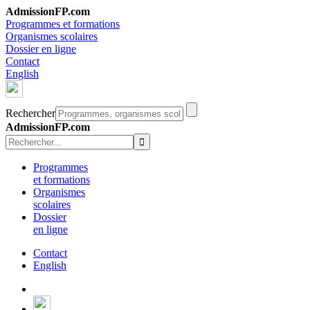
AdmissionFP.com
Programmes et formations
Organismes scolaires
Dossier en ligne
Contact
English
Rechercher
AdmissionFP.com
Programmes
et formations
Organismes
scolaires
Dossier
en ligne
Contact
English