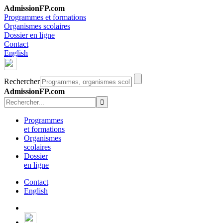
AdmissionFP.com
Programmes et formations
Organismes scolaires
Dossier en ligne
Contact
English
Rechercher
AdmissionFP.com
Programmes
et formations
Organismes
scolaires
Dossier
en ligne
Contact
English