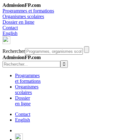
AdmissionFP.com
Programmes et formations
Organismes scolaires
Dossier en ligne
Contact
English
Rechercher
AdmissionFP.com
Programmes
et formations
Organismes
scolaires
Dossier
en ligne
Contact
English