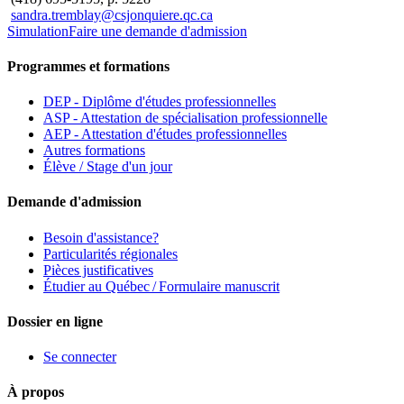
sandra.tremblay@csjonquiere.qc.ca
Simulation
Faire une demande d'admission
Programmes et formations
DEP - Diplôme d'études professionnelles
ASP - Attestation de spécialisation professionnelle
AEP - Attestation d'études professionnelles
Autres formations
Élève / Stage d'un jour
Demande d'admission
Besoin d'assistance?
Particularités régionales
Pièces justificatives
Étudier au Québec / Formulaire manuscrit
Dossier en ligne
Se connecter
À propos