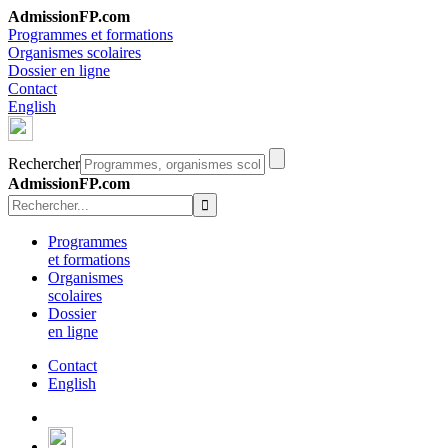
AdmissionFP.com
Programmes et formations
Organismes scolaires
Dossier en ligne
Contact
English
Rechercher
AdmissionFP.com
Programmes
et formations
Organismes
scolaires
Dossier
en ligne
Contact
English