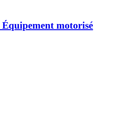
 Équipement motorisé