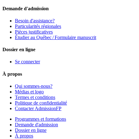
Demande d'admission
Besoin d'assistance?
Particularités régionales
Pièces justificatives
Étudier au Québec / Formulaire manuscrit
Dossier en ligne
Se connecter
À propos
Qui sommes-nous?
Médias et logo
Termes et conditions
Politique de confidentialité
Contacter AdmissionFP
Programmes et formations
Demande d'admission
Dossier en ligne
À propos