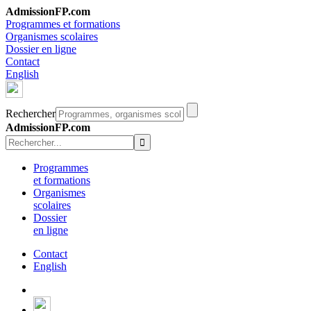
AdmissionFP.com
Programmes et formations
Organismes scolaires
Dossier en ligne
Contact
English
Rechercher
AdmissionFP.com
Programmes
et formations
Organismes
scolaires
Dossier
en ligne
Contact
English