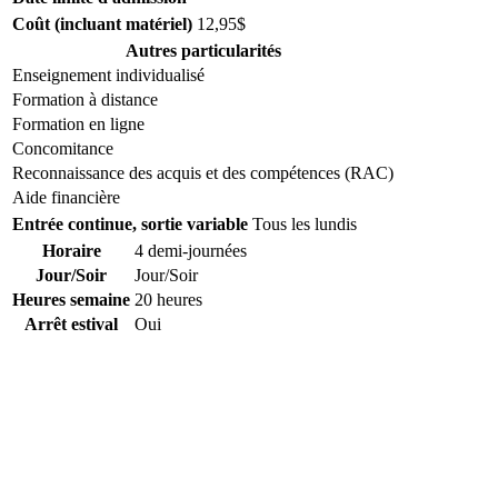
Coût (incluant matériel)
12,95$
Autres particularités
Enseignement individualisé
Formation à distance
Formation en ligne
Concomitance
Reconnaissance des acquis et des compétences (RAC)
Aide financière
Entrée continue, sortie variable
Tous les lundis
Horaire
4 demi-journées
Jour/Soir
Jour/Soir
Heures semaine
20 heures
Arrêt estival
Oui